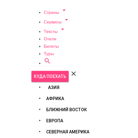

Страны

Сервисы

Тексты
Отели
Билеты
Туры


КУДА ПОЕХАТЬ
АЗИЯ
АФРИКА
БЛИЖНИЙ ВОСТОК
ЕВРОПА
СЕВЕРНАЯ АМЕРИКА