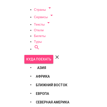

Страны

Сервисы

Тексты
Отели
Билеты
Туры


КУДА ПОЕХАТЬ
АЗИЯ
АФРИКА
БЛИЖНИЙ ВОСТОК
ЕВРОПА
СЕВЕРНАЯ АМЕРИКА