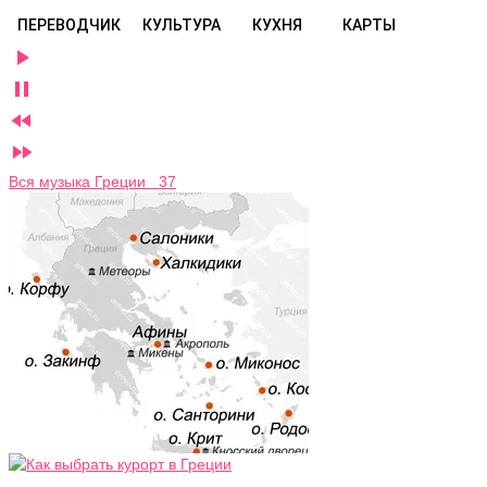
ПЕРЕВОДЧИК
КУЛЬТУРА
КУХНЯ
КАРТЫ




Вся музыка Греции 37