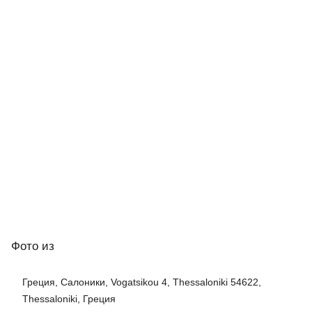
Фото
из
Греция, Салоники, Vogatsikou 4, Thessaloniki 54622,
Thessaloniki, Греция