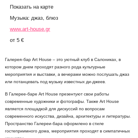
Показать на карте
Музыка: джаз, блюз
www.art-house.gr
от 5 €
Галерея-бар Art House – это уютный клуб в Салониках, в
котором днем проходят разного рода культурные
мероприятия и выставки, а вечерами можно послушать джаз
или потанцевать под музыку известных ди-джеев.
В Галерее-баре Art House презентуют свои работы
современные художники и фотографы. Также Art House
является площадкой для дискуссий по вопросам
современного искусства, дизайна, архитектуры и литературы.
Пространство Галереи-бара оформлено в стиле
гостеприимного дома, мероприятия проходят в симпатичных