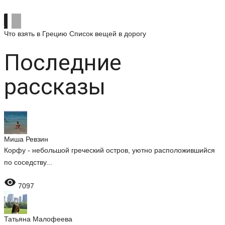
Что взять в Грецию
Список вещей в дорогу
Последние
рассказы
Миша Ревзин
Корфу - небольшой греческий остров, уютно расположившийся
по соседству...

7097
Татьяна Малофеева