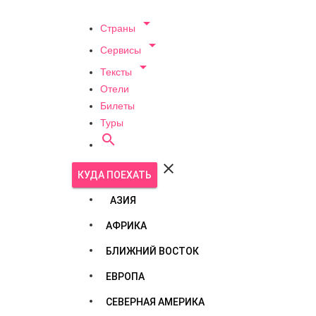

Страны

Сервисы

Тексты
Отели
Билеты
Туры


КУДА ПОЕХАТЬ
АЗИЯ
АФРИКА
БЛИЖНИЙ ВОСТОК
ЕВРОПА
СЕВЕРНАЯ АМЕРИКА