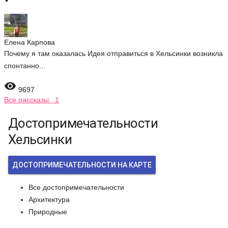
Елена Карпова
Почему я там оказалась Идея отправиться в Хельсинки возникла
спонтанно...

9697
Все рассказы 1
Достопримечательности
Хельсинки
ДОСТОПРИМЕЧАТЕЛЬНОСТИ НА КАРТЕ
Все достопримечательности
Архитектура
Природные