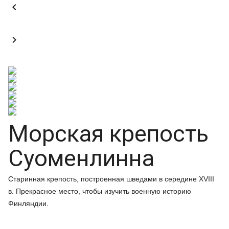


Морская крепость
Суоменлинна
Старинная крепость, построенная шведами в середине XVIII
в. Прекрасное место, чтобы изучить военную историю
Финляндии.