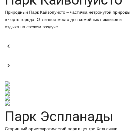
Природный Парк Кайвопуйсто – частичка нетронутой природы
в черте города. Отличное место для семейных пикников и
отдыха на свежем воздухе.


Парк Эспланады
Старинный аристократический парк в центре Хельсинки.