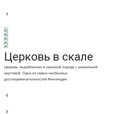

Церковь в скале
Церковь, вырубленная в скальной породе с уникальной
акустикой. Одна из самых необычных
достопримечательностей Финляндии.

