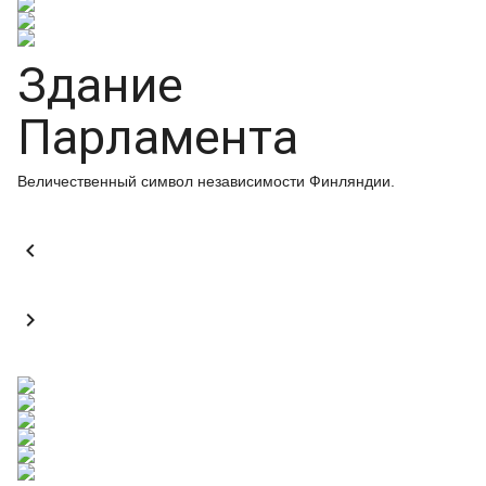
Здание
Парламента
Величественный символ независимости Финляндии.

