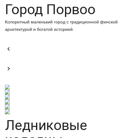
Город Порвоо
Колоритный маленький город с традиционной финской
архитектурой и богатой историей.


Ледниковые