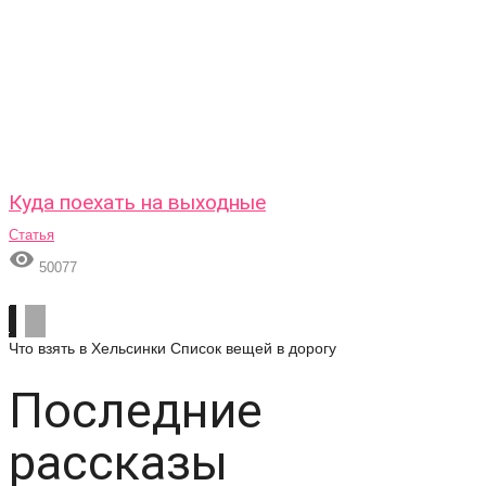
Куда поехать на выходные
Статья

50077
Что взять в Хельсинки
Список вещей в дорогу
Последние
рассказы