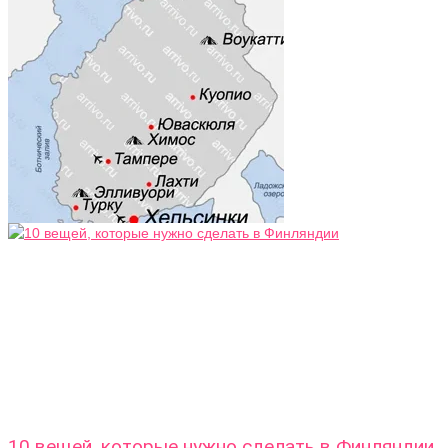
10 вещей, которые нужно сделать в Финляндии