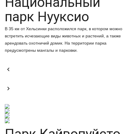
Национальный
парк Нууксио
В 35 км от Хельсинки расположился парк, в котором можно
встретить исчезающие виды животных и растений, а также
арендовать охотничий домик. На территории парка
предусмотрены мангалы и парковки.


Парк Кайвопуйсто