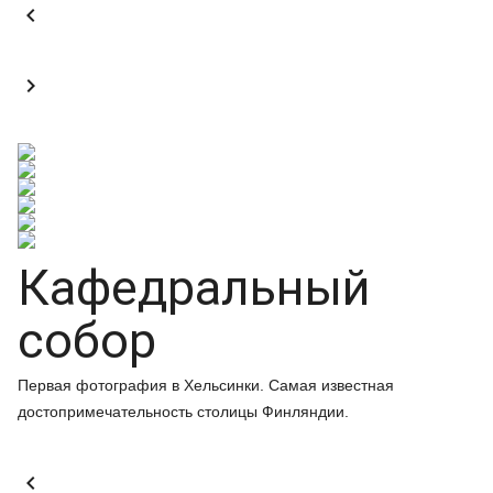


Кафедральный
собор
Первая фотография в Хельсинки. Самая известная
достопримечательность столицы Финляндии.
