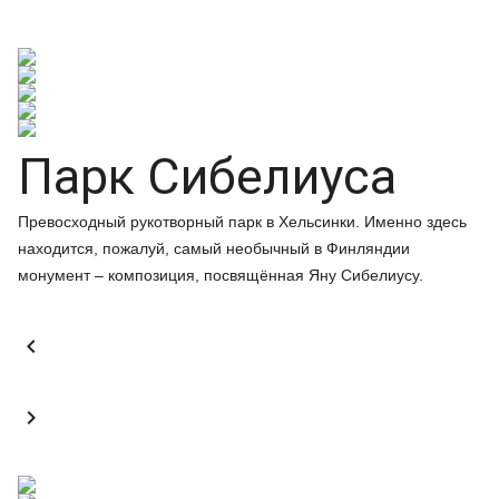
Парк Сибелиуса
Превосходный рукотворный парк в Хельсинки. Именно здесь
находится, пожалуй, самый необычный в Финляндии
монумент – композиция, посвящённая Яну Сибелиусу.

