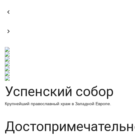


Успенский собор
Крупнейший православный храм в Западной Европе.
Достопримечательн