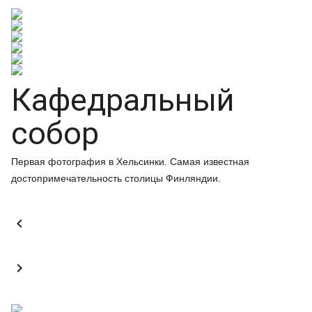
Кафедральный
собор
Первая фотография в Хельсинки. Самая известная
достопримечательность столицы Финляндии.

