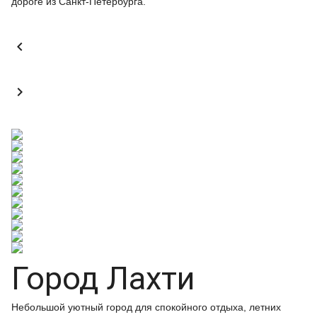
дороге из Санкт-Петербурга.


Город Лахти
Небольшой уютный город для спокойного отдыха, летних