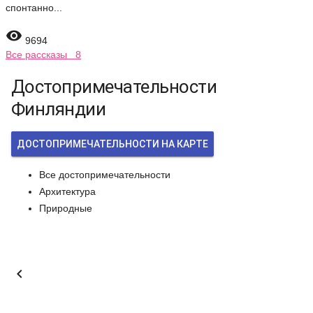
спонтанно...

9694
Все рассказы 8
Достопримечательности
Финляндии
ДОСТОПРИМЕЧАТЕЛЬНОСТИ НА КАРТЕ
Все достопримечательности
Архитектура
Природные
