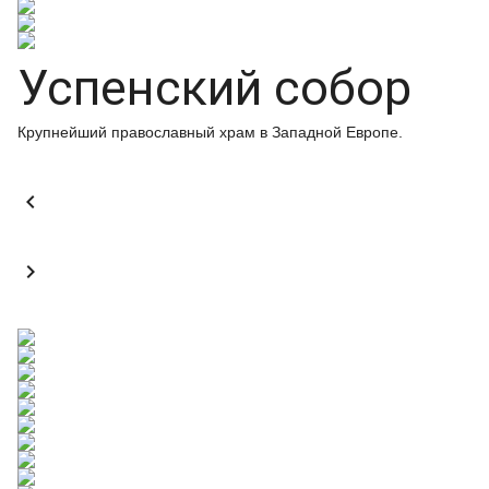
Успенский собор
Крупнейший православный храм в Западной Европе.

