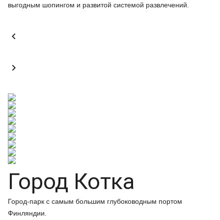
выгодным шопингом и развитой системой развлечений.


Город Котка
Город-парк с самым большим глубоководным портом
Финляндии.