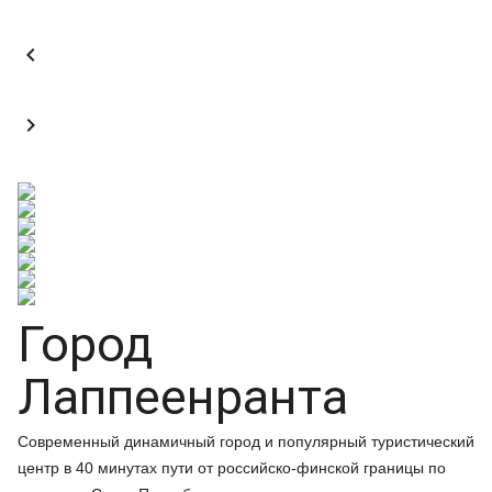


Город
Лаппеенранта
Современный динамичный город и популярный туристический
центр в 40 минутах пути от российско-финской границы по