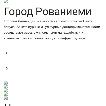
Город Рованиеми
Столица Лапландии знаменита не только офисом Санта
Клауса. Архитектурные и культурные достопримечательности
соседствуют здесь с уникальными ландшафтами и
впечатляющей системой городской инфраструктуры.

