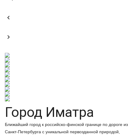


Город Иматра
Ближайший город к российско-финской границе по дороге из
Санкт-Петербурга с уникальной первозданной природой,