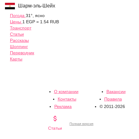
Шарм-эль-Шейх
Погода
31°, ясно
Цены
1 EGP = 1.54 RUB
Транспорт
Статьи
Рассказы
Шоппинг
Переводчик
Карты
О компании
Вакансии
Контакты
Правила
Реклама
© 2011-2026

Полная версия
Статьи