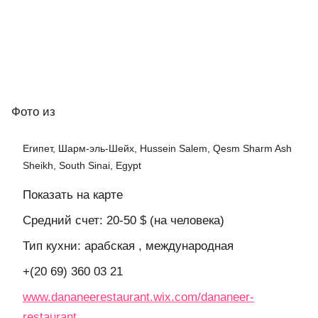
Фото
из
Египет, Шарм-эль-Шейх, Hussein Salem, Qesm Sharm Ash
Sheikh, South Sinai, Egypt
Показать на карте
Средний счет: 20-50 $ (на человека)
Тип кухни: арабская , международная
+(20 69) 360 03 21
www.dananeerestaurant.wix.com/dananeer-
restaurant