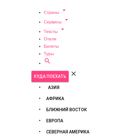

Страны

Сервисы

Тексты
Отели
Билеты
Туры


КУДА ПОЕХАТЬ
АЗИЯ
АФРИКА
БЛИЖНИЙ ВОСТОК
ЕВРОПА
СЕВЕРНАЯ АМЕРИКА