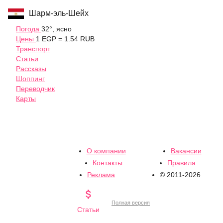
Шарм-эль-Шейх
Погода
32°, ясно
Цены
1 EGP = 1.54 RUB
Транспорт
Статьи
Рассказы
Шоппинг
Переводчик
Карты
О компании
Вакансии
Контакты
Правила
Реклама
© 2011-2026

Полная версия
Статьи