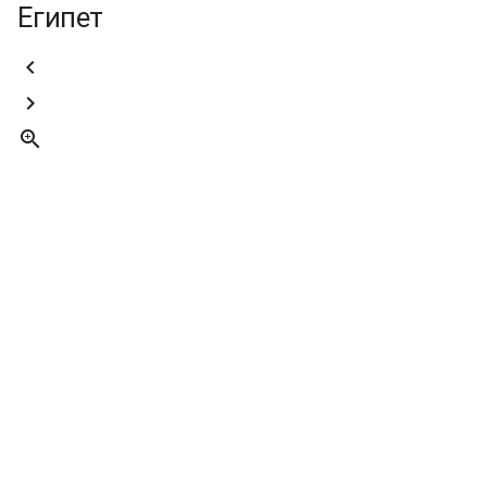
Египет


