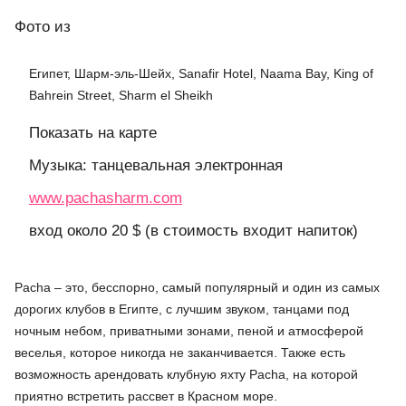
Фото
из
Египет, Шарм-эль-Шейх, Sanafir Hotel, Naama Bay, King of
Bahrein Street, Sharm el Sheikh
Показать на карте
Музыка: танцевальная электронная
www.pachasharm.com
вход около 20 $ (в стоимость входит напиток)
Pacha – это, бесспорно, самый популярный и один из самых
дорогих клубов в Египте, с лучшим звуком, танцами под
ночным небом, приватными зонами, пеной и атмосферой
веселья, которое никогда не заканчивается. Также есть
возможность арендовать клубную яхту Pacha, на которой
приятно встретить рассвет в Красном море.