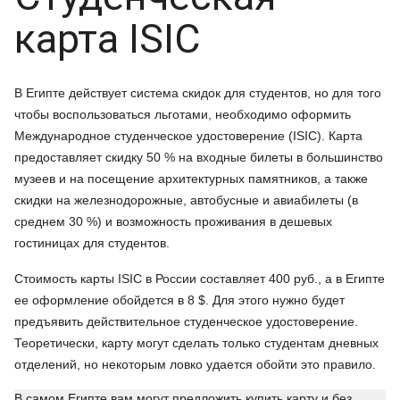
карта ISIC
В Египте действует система скидок для студентов, но для того
чтобы воспользоваться льготами, необходимо оформить
Международное студенческое удостоверение (ISIC). Карта
предоставляет скидку 50 % на входные билеты в большинство
музеев и на посещение архитектурных памятников, а также
скидки на железнодорожные, автобусные и авиабилеты (в
среднем 30 %) и возможность проживания в дешевых
гостиницах для студентов.
Стоимость карты ISIC в России составляет 400 руб., а в Египте
ее оформление обойдется в 8 $. Для этого нужно будет
предъявить действительное студенческое удостоверение.
Теоретически, карту могут сделать только студентам дневных
отделений, но некоторым ловко удается обойти это правило.
В самом Египте вам могут предложить купить карту и без