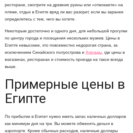
ресторане, смотрите на древние руины или «отмокаете» на
пляже, отдых в Египте вряд ли вас разорит, если вы заранее
определитесь с тем, чего вы хотите.
Некоторым достаточно и одного дня, для небольшой прогулки
по центру города и посещения нескольких музеев. Цены в
Египте невысокие, это повсеместно недорогая страна, за
исключением Синайского полуострова и
Хургады
, где цены в
магазинах, ресторанах и стоимость проезда на такси всегда
выше.
Примерные цены в
Египте
По прибытии в Египет нужно иметь запас наличных долларов
как минимум дня на три. Вы можете обменять деньги в
аэропорте. Кроме обычных расходов, наличные доллары