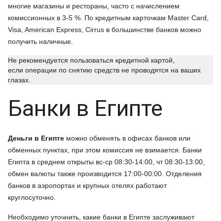
многие магазины и рестораны, часто с начислением
комиссионных в 3-5 %. По кредитным карточкам Master Card,
Visa, American Express, Cirrus в большинстве банков можно
получить наличные.
Не рекомендуется пользоваться кредитной картой,
если операции по снятию средств не проводятся на ваших
глазах.
Банки в Египте
Деньги в Египте
можно обменять в офисах банков или
обменных пунктах, при этом комиссия не взимается. Банки
Египта в среднем открыты вс-ср 08:30-14:00, чт 08:30-13:00,
обмен валюты также производится 17:00-00:00. Отделения
банков в аэропортах и крупных отелях работают
круглосуточно.
Необходимо уточнить, какие банки в Египте заслуживают