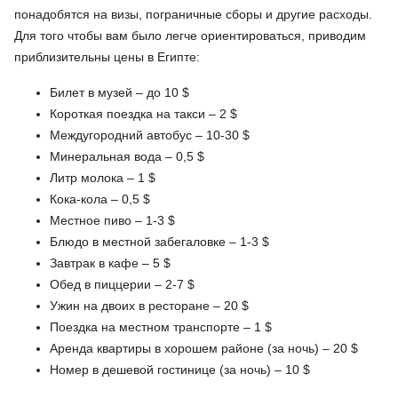
понадобятся на визы, пограничные сборы и другие расходы.
Для того чтобы вам было легче ориентироваться, приводим
приблизительны цены в Египте:
Билет в музей – до 10 $
Короткая поездка на такси – 2 $
Междугородний автобус – 10-30 $
Минеральная вода – 0,5 $
Литр молока – 1 $
Кока-кола – 0,5 $
Местное пиво – 1-3 $
Блюдо в местной забегаловке – 1-3 $
Завтрак в кафе – 5 $
Обед в пиццерии – 2-7 $
Ужин на двоих в ресторане – 20 $
Поездка на местном транспорте – 1 $
Аренда квартиры в хорошем районе (за ночь) – 20 $
Номер в дешевой гостинице (за ночь) – 10 $