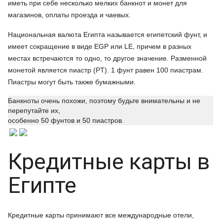
иметь при себе несколько мелких банкнот и монет для
магазинов, оплаты проезда и чаевых.
Национальная валюта Египта называется египетский фунт, и
имеет сокращение в виде EGP или LE, причем в разных
местах встречаются то одно, то другое значение. Разменной
монетой является пиастр (PT). 1 фунт равен 100 пиастрам.
Пиастры могут быть также бумажными.
Банкноты очень похожи, поэтому будьте внимательны и не
перепутайте их,
особенно 50 фунтов и 50 пиастров.
Кредитные карты в
Египте
Кредитные карты принимают все международные отели,