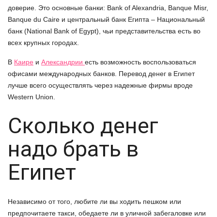
доверие. Это основные банки: Bank of Alexandria, Banque Misr,
Banque du Caire и центральный банк Египта – Национальный
банк (National Bank of Egypt), чьи представительства есть во
всех крупных городах.
В
Каире
и
Александрии
есть возможность воспользоваться
офисами международных банков. Перевод денег в Египет
лучше всего осуществлять через надежные фирмы вроде
Western Union.
Сколько денег
надо брать в
Египет
Независимо от того, любите ли вы ходить пешком или
предпочитаете такси, обедаете ли в уличной забегаловке или