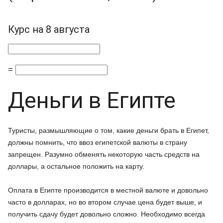
Курс на 8 августа
=
Деньги в Египте
Туристы, размышляющие о том, какие деньги брать в Египет,
должны помнить, что ввоз египетской валюты в страну
запрещен. Разумно обменять некоторую часть средств на
доллары, а остальное положить на карту.
Оплата в Египте производится в местной валюте и довольно
часто в долларах, но во втором случае цена будет выше, и
получить сдачу будет довольно сложно. Необходимо всегда