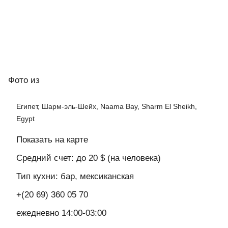
Фото
из
Египет, Шарм-эль-Шейх, Naama Bay, Sharm El Sheikh,
Egypt
Показать на карте
Средний счет: до 20 $ (на человека)
Тип кухни: бар, мексиканская
+(20 69) 360 05 70
ежедневно 14:00-03:00