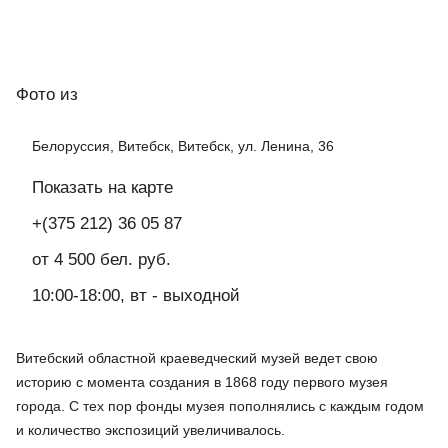
Фото
из
Белоруссия, Витебск, Витебск, ул. Ленина, 36
Показать на карте
+(375 212) 36 05 87
от 4 500 бел. руб.
10:00-18:00, вт - выходной
Витебский областной краеведческий музей ведет свою
историю с момента создания в 1868 году первого музея
города. С тех пор фонды музея пополнялись с каждым годом
и количество экспозиций увеличивалось.