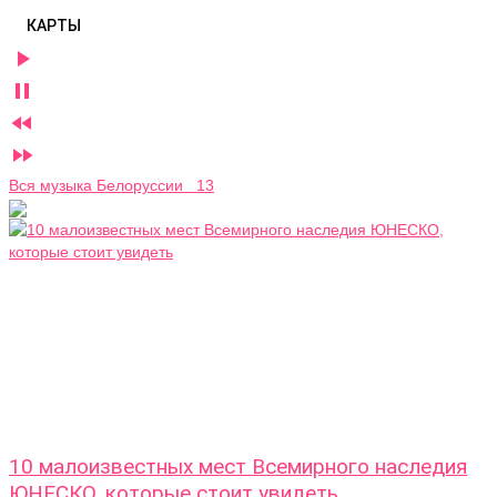
КАРТЫ




Вся музыка Белоруссии 13
10 малоизвестных мест Всемирного наследия
ЮНЕСКО, которые стоит увидеть