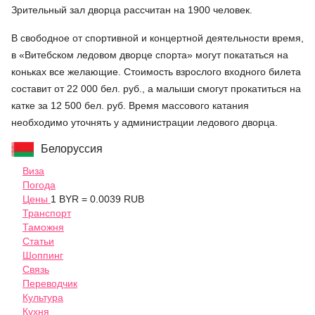
Зрительный зал дворца рассчитан на 1900 человек.
В свободное от спортивной и концертной деятельности время,
в «Витебском ледовом дворце спорта» могут покататься на
коньках все желающие. Стоимость взрослого входного билета
составит от 22 000 бел. руб., а малыши смогут прокатиться на
катке за 12 500 бел. руб. Время массового катания
необходимо уточнять у администрации ледового дворца.
Белоруссия
Виза
Погода
Цены
1 BYR = 0.0039 RUB
Транспорт
Таможня
Статьи
Шоппинг
Связь
Переводчик
Культура
Кухня