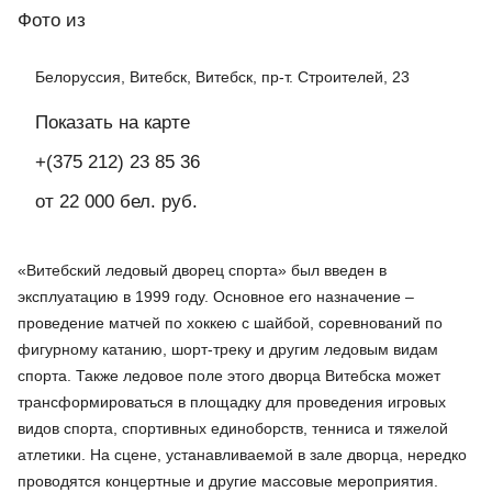
Фото
из
Белоруссия, Витебск, Витебск, пр-т. Строителей, 23
Показать на карте
+(375 212) 23 85 36
от 22 000 бел. руб.
«Витебский ледовый дворец спорта» был введен в
эксплуатацию в 1999 году. Основное его назначение –
проведение матчей по хоккею с шайбой, соревнований по
фигурному катанию, шорт-треку и другим ледовым видам
спорта. Также ледовое поле этого дворца Витебска может
трансформироваться в площадку для проведения игровых
видов спорта, спортивных единоборств, тенниса и тяжелой
атлетики. На сцене, устанавливаемой в зале дворца, нередко
проводятся концертные и другие массовые мероприятия.