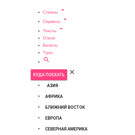

Страны

Сервисы

Тексты
Отели
Билеты
Туры


КУДА ПОЕХАТЬ
АЗИЯ
АФРИКА
БЛИЖНИЙ ВОСТОК
ЕВРОПА
СЕВЕРНАЯ АМЕРИКА