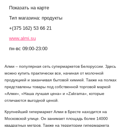
Показать на карте
Тип магазина: продукты
+(375 162) 53 66 21
www.almi.su
пн-вс 09:00-23:00
Алми – популярная сеть супермаркетов Белоруссии. Здесь
можно купить практически все, начиная от молочной
продукцией и заканчивая бытовой химией. Также на полках
представлены товары под собственной торговой маркой
«Алми», «Наша лучшая цена» и «Zakrama», которые
отличаются выгодной ценой.
Крупнейший гипермаркет Алми в Бресте находится на
Московской улице. Он занимает площадь более 14000
квадратных метров. Также на территории гипермаркета