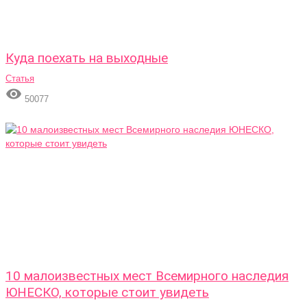
Куда поехать на выходные
Статья

50077
10 малоизвестных мест Всемирного наследия
ЮНЕСКО, которые стоит увидеть