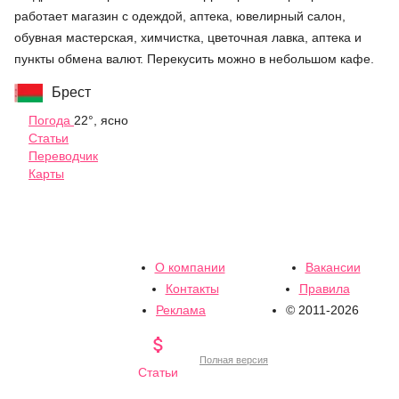
работает магазин с одеждой, аптека, ювелирный салон,
обувная мастерская, химчистка, цветочная лавка, аптека и
пункты обмена валют. Перекусить можно в небольшом кафе.
Брест
Погода
22°, ясно
Статьи
Переводчик
Карты
О компании
Вакансии
Контакты
Правила
Реклама
© 2011-2026

Полная версия
Статьи