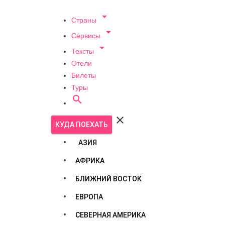

Страны

Сервисы

Тексты
Отели
Билеты
Туры


КУДА ПОЕХАТЬ
АЗИЯ
АФРИКА
БЛИЖНИЙ ВОСТОК
ЕВРОПА
СЕВЕРНАЯ АМЕРИКА