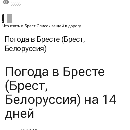

53636
Что взять в Брест
Список вещей в дорогу
Погода в Бресте (Брест,
Белоруссия)
Погода в Бресте
(Брест,
Белоруссия) на 14
дней