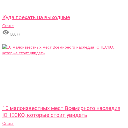
Куда поехать на выходные
Статья

50077
10 малоизвестных мест Всемирного наследия
ЮНЕСКО, которые стоит увидеть
Статья