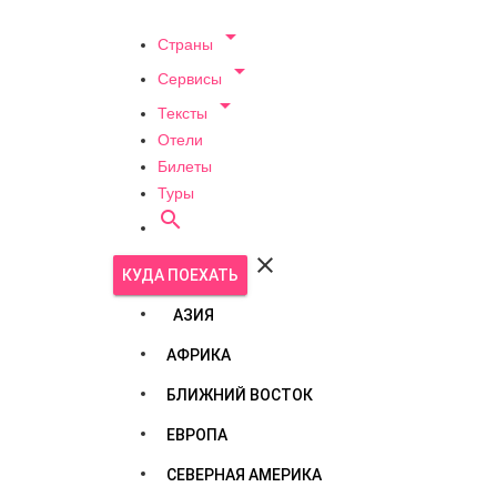

Страны

Сервисы

Тексты
Отели
Билеты
Туры


КУДА ПОЕХАТЬ
АЗИЯ
АФРИКА
БЛИЖНИЙ ВОСТОК
ЕВРОПА
СЕВЕРНАЯ АМЕРИКА