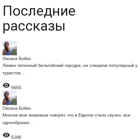
Последние
рассказы
Оксана Бойко
Лювен типичный бельгийский городок, не слишком популярный у
туристов....

5655
Оксана Бойко
Многие мои знакомые говорят, что в Европе стало скучно, все
однообразно...

5188