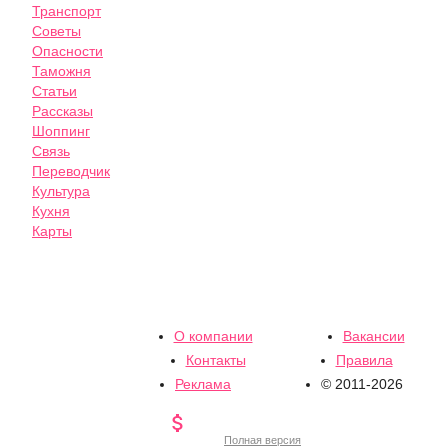
Транспорт
Советы
Опасности
Таможня
Статьи
Рассказы
Шоппинг
Связь
Переводчик
Культура
Кухня
Карты
О компании
Вакансии
Контакты
Правила
Реклама
© 2011-2026

Полная версия