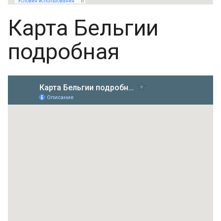
Карта Бельгии
подробная