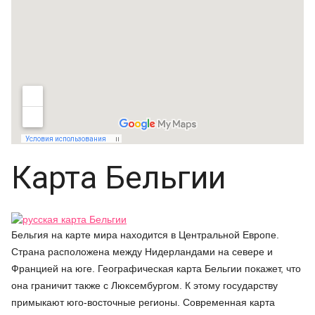
Карта Бельгии
Бельгия на карте мира находится в Центральной Европе.
Страна расположена между Нидерландами на севере и
Францией на юге. Географическая карта Бельгии покажет, что
она граничит также с Люксембургом. К этому государству
примыкают юго-восточные регионы. Современная карта