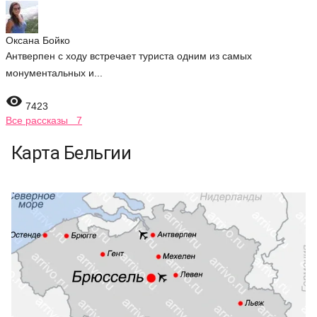
Оксана Бойко
Антверпен с ходу встречает туриста одним из самых
монументальных и...

7423
Все рассказы 7
Карта Бельгии