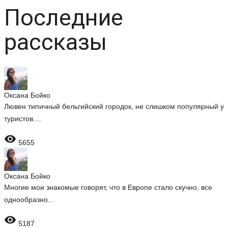
Последние
рассказы
Оксана Бойко
Лювен типичный бельгийский городок, не слишком популярный у
туристов....

5655
Оксана Бойко
Многие мои знакомые говорят, что в Европе стало скучно, все
однообразно...

5187