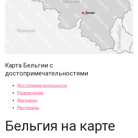
Карта Бельгии с
достопримечательностями
Достопримечательности
Развлечения
Магазины
Рестораны
Бельгия на карте