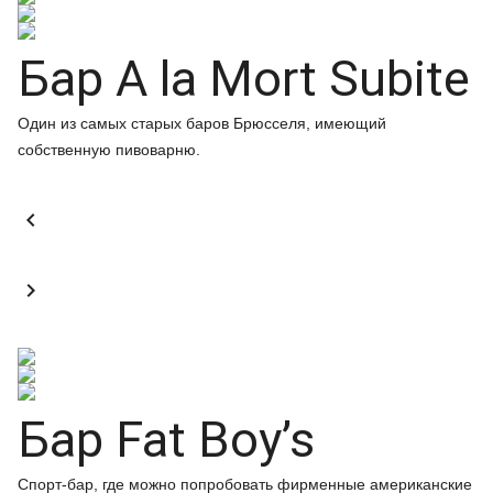
Бар A la Mort Subite
Один из самых старых баров Брюсселя, имеющий
собственную пивоварню.


Бар Fat Boy’s
Спорт-бар, где можно попробовать фирменные американские