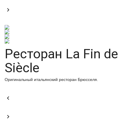

Ресторан La Fin de
Siècle
Оригинальный итальянский ресторан Брюсселя.

