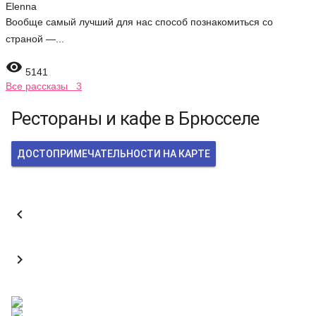
Elenna
Вообще самый лучший для нас способ познакомиться со
страной —...

5141
Все рассказы 3
Рестораны и кафе в Брюсселе
ДОСТОПРИМЕЧАТЕЛЬНОСТИ НА КАРТЕ

