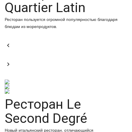
Quartier Latin
Ресторан пользуется огромной популярностью благодаря
блюдам из морепродуктов.


Ресторан Le
Second Degré
Новый итальянский ресторан, отличающийся