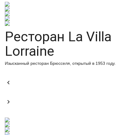
Ресторан La Villa
Lorraine
Изысканный ресторан Брюсселя, открытый в 1953 году.

