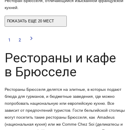
Ресторан Брюсселя, отличающийся изысканной французской
кухней.
ПОКАЗАТЬ ЕЩЕ 20 МЕСТ

1
2
Рестораны и кафе
в Брюсселе
Рестораны Брюсселя делятся на элитные, в которых подают
блюда для гурманов, и бюджетные заведения, где можно
попробовать национальную или европейскую кухню. Все
зависит от предпочтений туристов. Гости бельгийской столицы
могут посетить такие рестораны Брюсселя, как Amadeus
(национальная кухня) или же Comme Chez Soi (деликатесы и