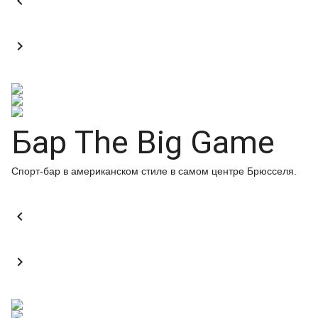


Бар The Big Game
Спорт-бар в американском стиле в самом центре Брюсселя.

