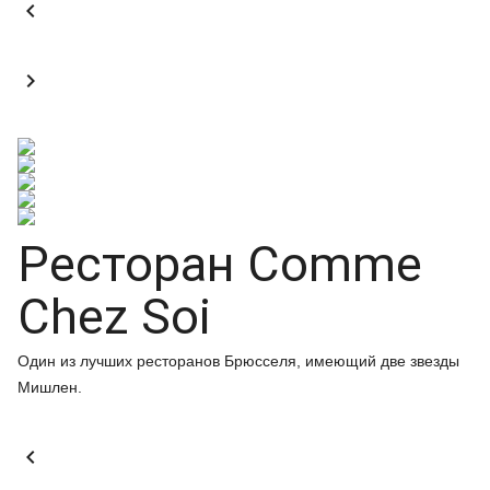


Ресторан Comme
Chez Soi
Один из лучших ресторанов Брюсселя, имеющий две звезды
Мишлен.
