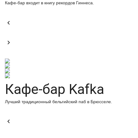
Кафе-бар входит в книгу рекордов Гиннеса.


Кафе-бар Kafka
Лучший традиционный бельгийский паб в Брюсселе.
