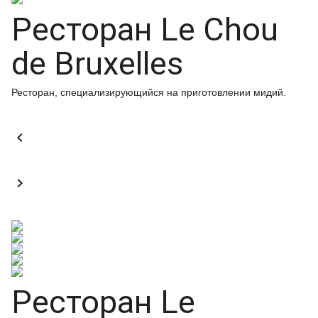
Ресторан Le Chou
de Bruxelles
Ресторан, специализирующийся на приготовлении мидий.


Ресторан Le