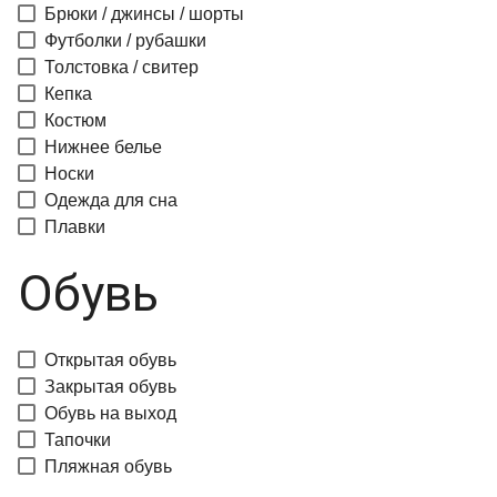
Брюки / джинсы / шорты
Футболки / рубашки
Толстовка / свитер
Кепка
Костюм
Нижнее белье
Носки
Одежда для сна
Плавки
Обувь
Открытая обувь
Закрытая обувь
Обувь на выход
Тапочки
Пляжная обувь