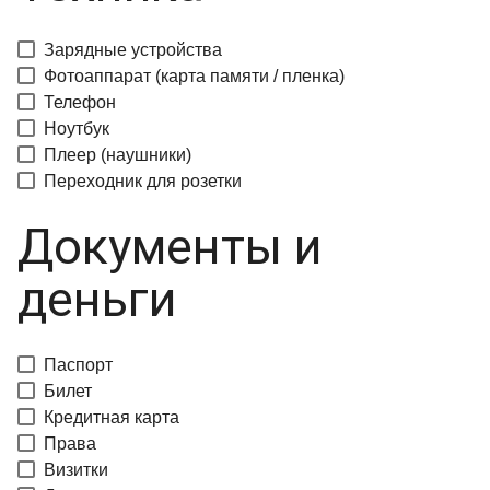
Зарядные устройства
Фотоаппарат (карта памяти / пленка)
Телефон
Ноутбук
Плеер (наушники)
Переходник для розетки
Документы и
деньги
Паспорт
Билет
Кредитная карта
Права
Визитки