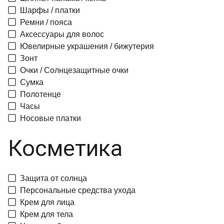
Шарфы / платки
Ремни / пояса
Аксессуары для волос
Ювелирные украшения / бижутерия
Зонт
Очки / Солнцезащитные очки
Сумка
Полотенце
Часы
Носовые платки
Косметика
Защита от солнца
Персональные средства ухода
Крем для лица
Крем для тела