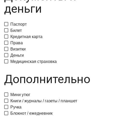
деньги
Паспорт
Билет
Кредитная карта
Права
Визитки
Деньги
Медицинская страховка
Дополнительно
Мини утюг
Книги / журналы / газеты / планшет
Ручка
Блокнот / ежедневник