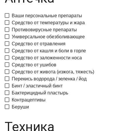
Ваши персональные препараты
Средство от температуры и жара
Противовирусные препараты
Универсальное обезболивающее
Средство от отравления
Средство от кашля и боли в горле
Средство от заложенности носа
Средство от ушибов
Средство от живота (изжога, тяжесть)
Перекись водорода / зеленка / йод
Бинт / эластичный бинт
Бактерицидный пластырь
Контрацептивы
Беруши
Техника