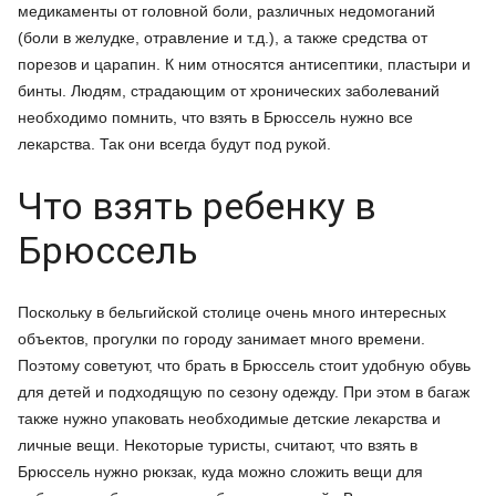
медикаменты от головной боли, различных недомоганий
(боли в желудке, отравление и т.д.), а также средства от
порезов и царапин. К ним относятся антисептики, пластыри и
бинты. Людям, страдающим от хронических заболеваний
необходимо помнить, что взять в Брюссель нужно все
лекарства. Так они всегда будут под рукой.
Что взять ребенку в
Брюссель
Поскольку в бельгийской столице очень много интересных
объектов, прогулки по городу занимает много времени.
Поэтому советуют, что брать в Брюссель стоит удобную обувь
для детей и подходящую по сезону одежду. При этом в багаж
также нужно упаковать необходимые детские лекарства и
личные вещи. Некоторые туристы, считают, что взять в
Брюссель нужно рюкзак, куда можно сложить вещи для