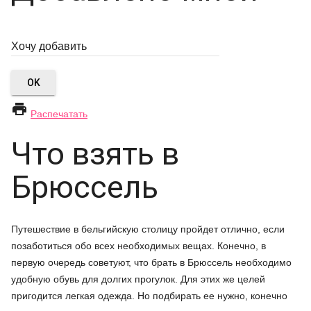
OK

Распечатать
Что взять в
Брюссель
Путешествие в бельгийскую столицу пройдет отлично, если
позаботиться обо всех необходимых вещах. Конечно, в
первую очередь советуют, что брать в Брюссель необходимо
удобную обувь для долгих прогулок. Для этих же целей
пригодится легкая одежда. Но подбирать ее нужно, конечно