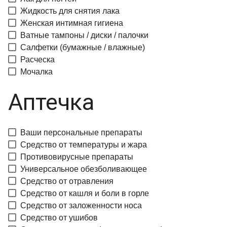
Жидкость для снятия лака
Женская интимная гигиена
Ватные тампоны / диски / палочки
Салфетки (бумажные / влажные)
Расческа
Мочалка
Аптечка
Ваши персональные препараты
Средство от температуры и жара
Противовирусные препараты
Универсальное обезболивающее
Средство от отравления
Средство от кашля и боли в горле
Средство от заложенности носа
Средство от ушибов