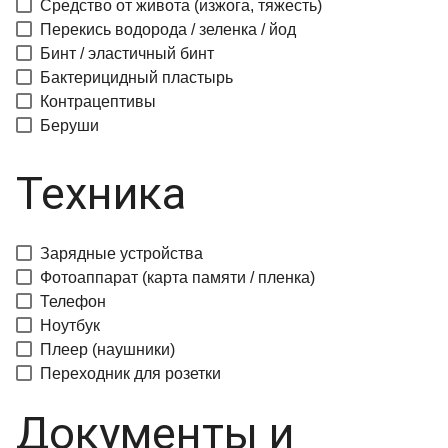
Средство от живота (изжога, тяжесть)
Перекись водорода / зеленка / йод
Бинт / эластичный бинт
Бактерицидный пластырь
Контрацептивы
Беруши
Техника
Зарядные устройства
Фотоаппарат (карта памяти / пленка)
Телефон
Ноутбук
Плеер (наушники)
Переходник для розетки
Документы и