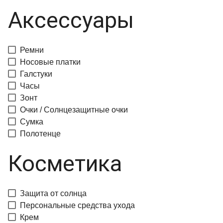
Аксессуары
Ремни
Носовые платки
Галстуки
Часы
Зонт
Очки / Солнцезащитные очки
Сумка
Полотенце
Косметика
Защита от солнца
Персональные средства ухода
Крем