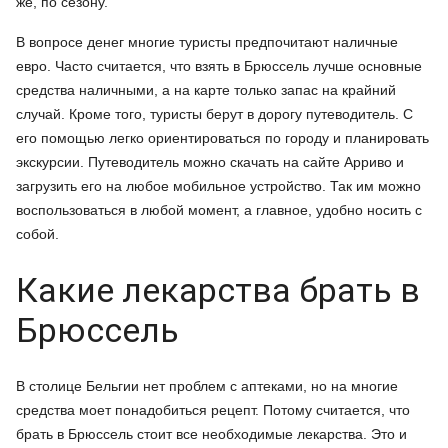
же, по сезону.
В вопросе денег многие туристы предпочитают наличные
евро. Часто считается, что взять в Брюссель лучше основные
средства наличными, а на карте только запас на крайний
случай. Кроме того, туристы берут в дорогу путеводитель. С
его помощью легко ориентироваться по городу и планировать
экскурсии. Путеводитель можно скачать на сайте Арриво и
загрузить его на любое мобильное устройство. Так им можно
воспользоваться в любой момент, а главное, удобно носить с
собой.
Какие лекарства брать в
Брюссель
В столице Бельгии нет проблем с аптеками, но на многие
средства моет понадобиться рецепт. Потому считается, что
брать в Брюссель стоит все необходимые лекарства. Это и