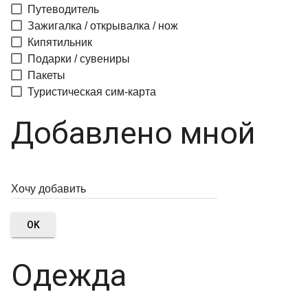
Путеводитель
Зажигалка / открывалка / нож
Кипятильник
Подарки / сувениры
Пакеты
Туристическая сим-карта
Добавлено мной
OK
Одежда