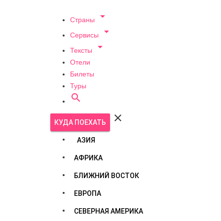

Страны

Сервисы

Тексты
Отели
Билеты
Туры


КУДА ПОЕХАТЬ
АЗИЯ
АФРИКА
БЛИЖНИЙ ВОСТОК
ЕВРОПА
СЕВЕРНАЯ АМЕРИКА