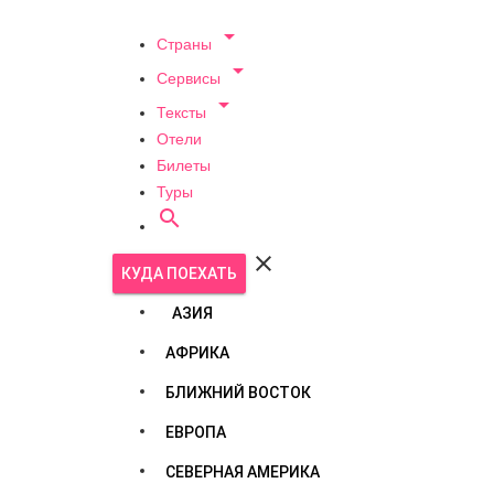

Страны

Сервисы

Тексты
Отели
Билеты
Туры


КУДА ПОЕХАТЬ
АЗИЯ
АФРИКА
БЛИЖНИЙ ВОСТОК
ЕВРОПА
СЕВЕРНАЯ АМЕРИКА