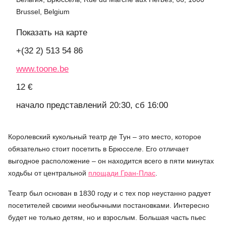
Brussel, Belgium
Показать на карте
+(32 2) 513 54 86
www.toone.be
12 €
начало представлений 20:30, сб 16:00
Королевский кукольный театр де Тун – это место, которое
обязательно стоит посетить в Брюсселе. Его отличает
выгодное расположение – он находится всего в пяти минутах
ходьбы от центральной
площади Гран-Плас
.
Театр был основан в 1830 году и с тех пор неустанно радует
посетителей своими необычными постановками. Интересно
будет не только детям, но и взрослым. Большая часть пьес