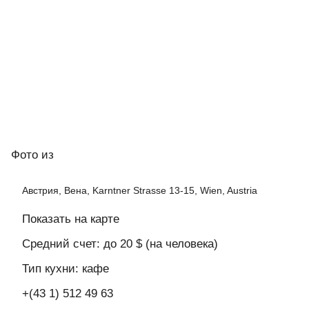
Фото
из
Австрия, Вена, Karntner Strasse 13-15, Wien, Austria
Показать на карте
Средний счет: до 20 $ (на человека)
Тип кухни: кафе
+(43 1) 512 49 63