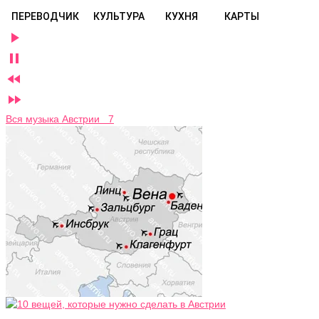
ПЕРЕВОДЧИК
КУЛЬТУРА
КУХНЯ
КАРТЫ




Вся музыка Австрии 7