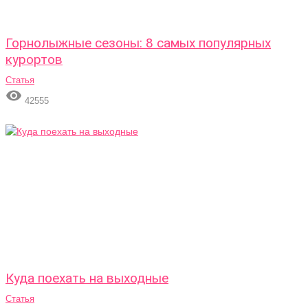
Горнолыжные сезоны: 8 самых популярных
курортов
Статья

42555
Куда поехать на выходные
Статья