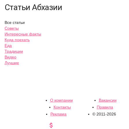
Статьи Абхазии
Все статьи
Советы
Интересные факты
Куда поехать
Еда
Традиции
Видео
Лучшие
О компании
Вакансии
Контакты
Правила
Реклама
© 2011-2026
