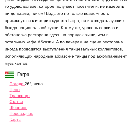
то удовольствие, которое получают посетители, не измерить
ни деньгами, ничем! Ведь это не только возможность
прикоснуться к истории курорта Гагра, но и отведать лучшие
блюда национальной кухни. К тому же, уровень сервиса и
обстановка ресторана здесь на порядок выше, чем в
остальных кафе Абхазии. А по вечерам на сцене ресторана
иногда проводятся выступления танцевальных коллективов,
исполняющих народные абхазские танцы под аккомпанемент
музыкантов.
Гагра
Погода
26°, ясно
Цены
Транспорт
Статьи
Шоппинг
Переводчик
Карты