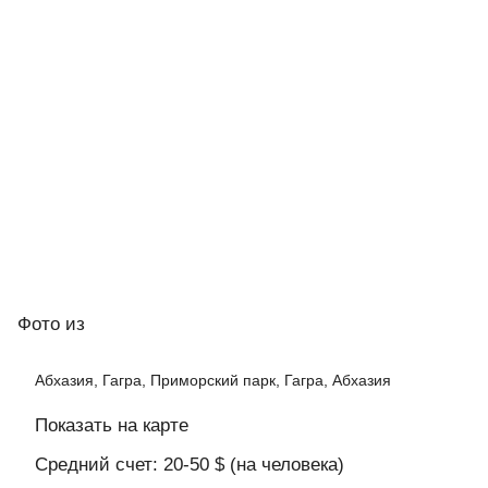
Фото
из
Абхазия, Гагра, Приморский парк, Гагра, Абхазия
Показать на карте
Средний счет: 20-50 $ (на человека)