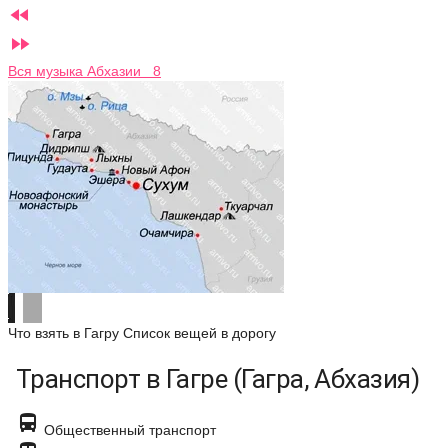


Вся музыка Абхазии 8
Что взять в Гагру
Список вещей в дорогу
Транспорт в Гагре (Гагра, Абхазия)

Общественный транспорт