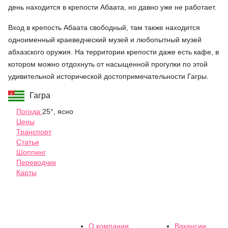
день находится в крепости Абаата, но давно уже не работает.
Вход в крепость Абаата свободный, там также находится
одноименный краеведческий музей и любопытный музей
абхазского оружия. На территории крепости даже есть кафе, в
котором можно отдохнуть от насыщенной прогулки по этой
удивительной исторической достопримечательности Гагры.
Гагра
Погода
25°, ясно
Цены
Транспорт
Статьи
Шоппинг
Переводчик
Карты
О компании
Вакансии