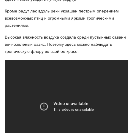
Кроме радуг лес вдоль реки украшен пестрым оперением
всевозможных птиц и огромными яркими тропическими
растениями.
Высокая влажность воздуха создала среди пустынных саванн
вечнозеленый оазис. Поэтому здесь можно наблюдать
тропическую флору во всей ее красе.