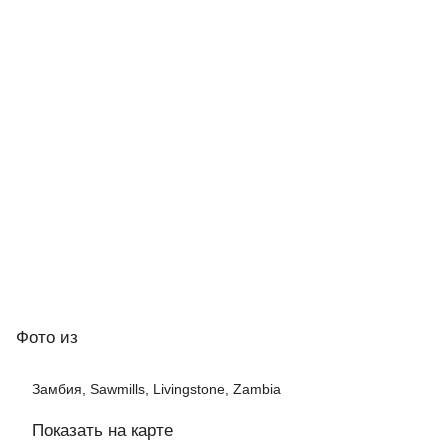
Фото
из
Замбия, Sawmills, Livingstone, Zambia
Показать на карте