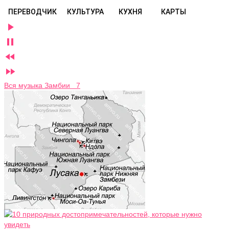
ПЕРЕВОДЧИК
КУЛЬТУРА
КУХНЯ
КАРТЫ




Вся музыка Замбии 7