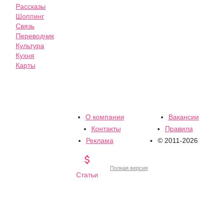
Рассказы
Шоппинг
Связь
Переводчик
Культура
Кухня
Карты
О компании
Вакансии
Контакты
Правила
Реклама
© 2011-2026

Полная версия
Статьи