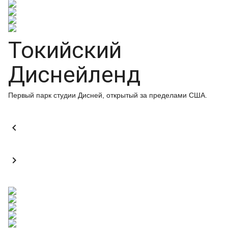
Токийский
Диснейленд
Первый парк студии Дисней, открытый за пределами США.

