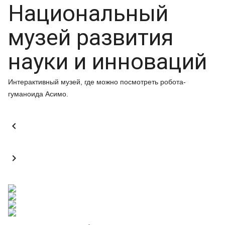
Национальный
музей развития
науки и инноваций
Интерактивный музей, где можно посмотреть робота-
гуманоида Асимо.

