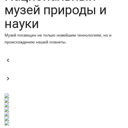
музей природы и
науки
Музей посвящен не только новейшим технологиям, но и
происхождению нашей планеты.

