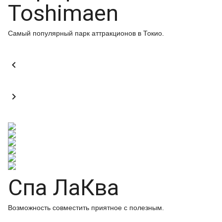
Toshimaen
Самый популярный парк аттракционов в Токио.


Спа ЛаКва
Возможность совместить приятное с полезным.