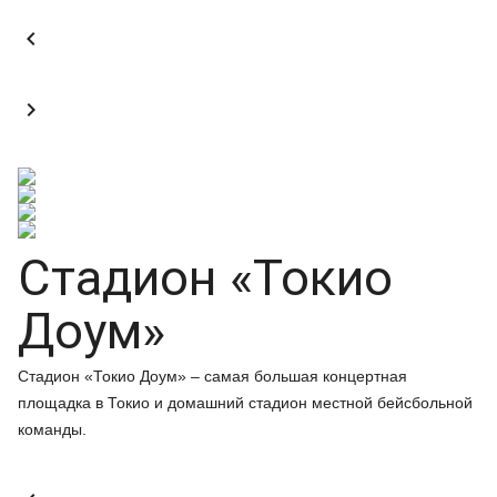


Стадион «Токио
Доум»
Стадион «Токио Доум» – самая большая концертная
площадка в Токио и домашний стадион местной бейсбольной
команды.