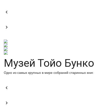


Музей Тойо Бунко
Одно из самых крупных в мире собраний старинных книг.

