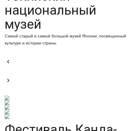
национальный
музей
Самый старый и самый большой музей Японии, посвященный
культуре и истории страны.


Фестиваль Канда-