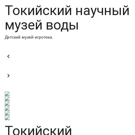
Токийский научный
музей воды
Детский музей-игротека.


Токийский