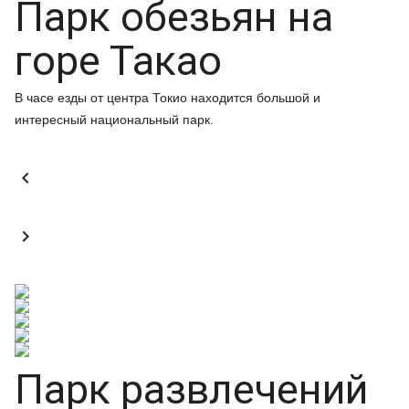
Парк обезьян на
горе Такао
В часе езды от центра Токио находится большой и
интересный национальный парк.


Парк развлечений