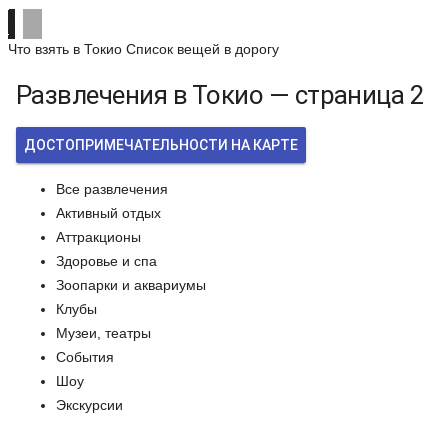
Что взять в Токио
Список вещей в дорогу
Развлечения в Токио — страница 2
ДОСТОПРИМЕЧАТЕЛЬНОСТИ НА КАРТЕ
Все развлечения
Активный отдых
Аттракционы
Здоровье и спа
Зоопарки и аквариумы
Клубы
Музеи, театры
События
Шоу
Экскурсии