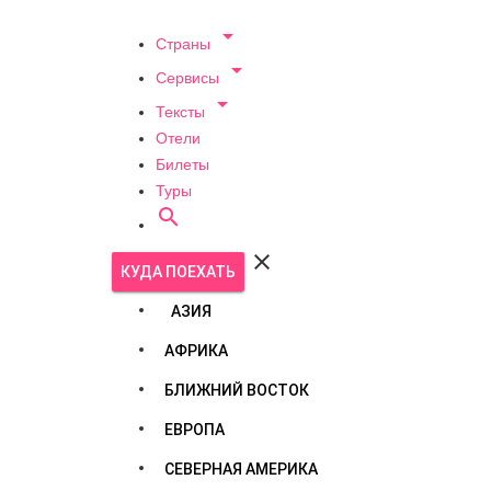

Страны

Сервисы

Тексты
Отели
Билеты
Туры


КУДА ПОЕХАТЬ
АЗИЯ
АФРИКА
БЛИЖНИЙ ВОСТОК
ЕВРОПА
СЕВЕРНАЯ АМЕРИКА