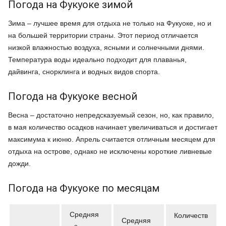
Погода на Фукуоке зимой
Зима – лучшее время для отдыха не только на Фукуоке, но и
на большей территории страны. Этот период отличается
низкой влажностью воздуха, ясными и солнечными днями.
Температура воды идеально подходит для плаванья,
дайвинга, снорклинга и водных видов спорта.
Погода на Фукуоке весной
Весна – достаточно непредсказуемый сезон, но, как правило,
в мая количество осадков начинает увеличиваться и достигает
максимума к июню. Апрель считается отличным месяцем для
отдыха на острове, однако не исключены короткие ливневые
дожди.
Погода на Фукуоке по месяцам
Средняя
Количеств
Средняя