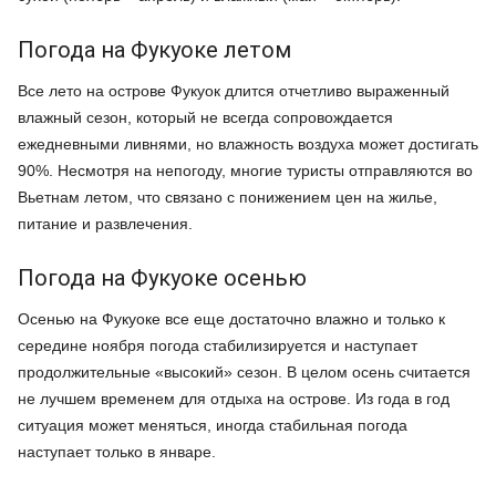
Погода на Фукуоке летом
Все лето на острове Фукуок длится отчетливо выраженный
влажный сезон, который не всегда сопровождается
ежедневными ливнями, но влажность воздуха может достигать
90%. Несмотря на непогоду, многие туристы отправляются во
Вьетнам летом, что связано с понижением цен на жилье,
питание и развлечения.
Погода на Фукуоке осенью
Осенью на Фукуоке все еще достаточно влажно и только к
середине ноября погода стабилизируется и наступает
продолжительные «высокий» сезон. В целом осень считается
не лучшем временем для отдыха на острове. Из года в год
ситуация может меняться, иногда стабильная погода
наступает только в январе.