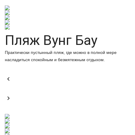
Пляж Вунг Бау
Практически пустынный пляж, где можно в полной мере
насладиться спокойным и безмятежным отдыхом.

