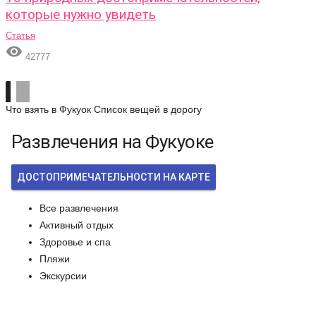
которые нужно увидеть
Статья

42777
Что взять в Фукуок
Список вещей в дорогу
Развлечения на Фукуоке
ДОСТОПРИМЕЧАТЕЛЬНОСТИ НА КАРТЕ
Все развлечения
Активный отдых
Здоровье и спа
Пляжи
Экскурсии