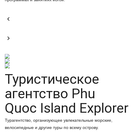


Туристическое
агентство Phu
Quoc Island Explorer
Турагентство, организующее увлекательные морские,
велосипедные и другие туры по всему острову.