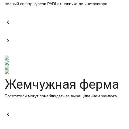
полный спектр курсов PADI от новичка до инструктора.


Жемчужная ферма
Посетители могут понаблюдать за выращиванием жемчуга.
