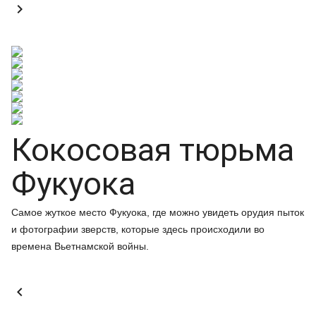

Кокосовая тюрьма
Фукуока
Самое жуткое место Фукуока, где можно увидеть орудия пыток
и фотографии зверств, которые здесь происходили во
времена Вьетнамской войны.
