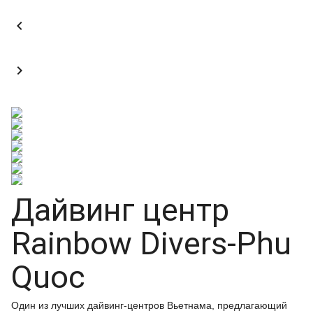


Дайвинг центр
Rainbow Divers-Phu
Quoc
Один из лучших дайвинг-центров Вьетнама, предлагающий