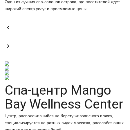
Один из лучших спа-салонов острова, где посетителей ждет
широкий спектр услуг и приемлемые цены.


Спа-центр Mango
Bay Wellness Center
Центр, расположившийся на берегу живописного пляжа,
специализируется на разных видах массажа, расслабляющих
программах и занятиях йогой.