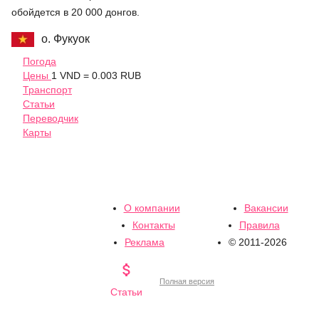
обойдется в 20 000 донгов.
о. Фукуок
Погода
Цены
1 VND = 0.003 RUB
Транспорт
Статьи
Переводчик
Карты
О компании
Вакансии
Контакты
Правила
Реклама
© 2011-2026

Полная версия
Статьи