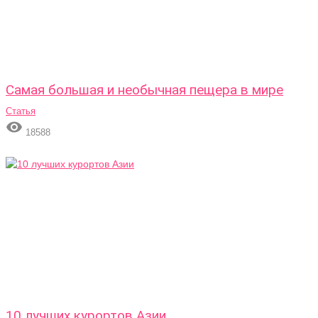
Самая большая и необычная пещера в мире
Статья

18588
10 лучших курортов Азии