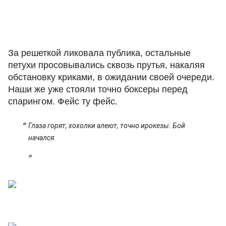
За решеткой ликовала публика, остальные
петухи просовывались сквозь прутья, накаляя
обстановку криками, в ожидании своей очереди.
Наши же уже стояли точно боксеры перед
спарингом. Фейс ту фейс.
Глаза горят, хохолки алеют, точно ирокезы. Бой
начался.