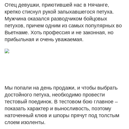
Отец девушки, приютившей нас в Нячанге,
крепко стиснул рукой запыхавшегося петуха.
Мужчина оказался разводчиком бойцовых
петухов, причем одним из самых популярных во
Вьетнаме. Хоть профессия и не законная, но
прибыльная и очень уважаемая.
Мы попали на день продажи, и чтобы выбрать
достойного петуха, необходимо провести
тестовый поединок. В тестовом бою главное –
показать характер и выносливость, поэтому
наточенный клюв и шпоры прячут под толстым
слоем изоленты.