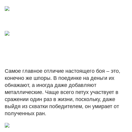
Самое главное отличие настоящего боя – это,
конечно же шпоры. В поединке на деньги их
обнажают, а иногда даже добавляют
металлические. Чаще всего петух участвует в
сражении один раз в жизни, поскольку, даже
выйдя из схватки победителем, он умирает от
полученных ран.