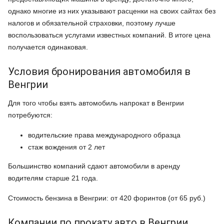
однако многие из них указывают расценки на своих сайтах без
налогов и обязательной страховки, поэтому лучше
воспользоваться услугами известных компаний. В итоге цена
получается одинаковая.
Условия бронирования автомобиля в
Венгрии
Для того чтобы взять автомобиль напрокат в Венгрии
потребуются:
водительские права международного образца
стаж вождения от 2 лет
Большинство компаний сдают автомобили в аренду
водителям старше 21 года.
Стоимость бензина в Венгрии: от 420 форинтов (от 65 руб.)
Компании по прокату авто в Венгрии