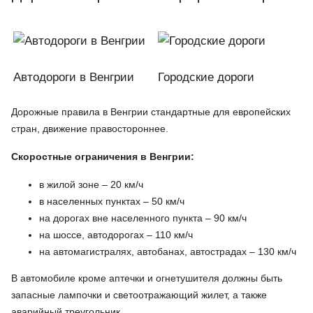
Автодороги в Венгрии
Городские дороги
Дорожные правила в Венгрии стандартные для европейских
стран, движение правостороннее.
Скоростные ограничения в Венгрии:
в жилой зоне – 20 км/ч
в населенных пунктах – 50 км/ч
на дорогах вне населенного пункта – 90 км/ч
на шоссе, автодорогах – 110 км/ч
на автомагистралях, автобанах, автострадах – 130 км/ч
В автомобиле кроме аптечки и огнетушителя должны быть
запасные лампочки и светоотражающий жилет, а также
аварийный треугольник.