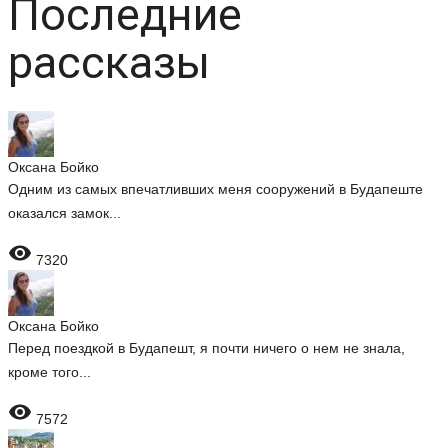
Последние
рассказы
Оксана Бойко
Одним из самых впечатливших меня сооружений в Будапеште
оказался замок...

7320
Оксана Бойко
Перед поездкой в Будапешт, я почти ничего о нем не знала,
кроме того...

7572