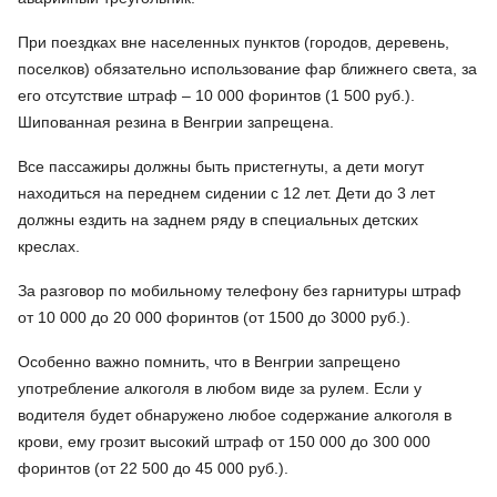
При поездках вне населенных пунктов (городов, деревень,
поселков) обязательно использование фар ближнего света, за
его отсутствие штраф – 10 000 форинтов (1 500 руб.).
Шипованная резина в Венгрии запрещена.
Все пассажиры должны быть пристегнуты, а дети могут
находиться на переднем сидении с 12 лет. Дети до 3 лет
должны ездить на заднем ряду в специальных детских
креслах.
За разговор по мобильному телефону без гарнитуры штраф
от 10 000 до 20 000 форинтов (от 1500 до 3000 руб.).
Особенно важно помнить, что в Венгрии запрещено
употребление алкоголя в любом виде за рулем. Если у
водителя будет обнаружено любое содержание алкоголя в
крови, ему грозит высокий штраф от 150 000 до 300 000
форинтов (от 22 500 до 45 000 руб.).