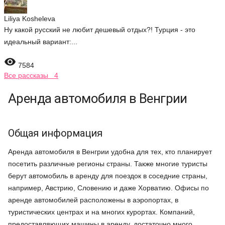
Liliya Kosheleva
Ну какой русский не любит дешевый отдых?! Турция - это
идеальный вариант:...

7584
Все рассказы 4
Аренда автомобиля в Венгрии
Общая информация
Аренда автомобиля в Венгрии удобна для тех, кто планирует
посетить различные регионы страны. Также многие туристы
берут автомобиль в аренду для поездок в соседние страны,
например, Австрию, Словению и даже Хорватию. Офисы по
аренде автомобилей расположены в аэропортах, в
туристических центрах и на многих курортах. Компаний,
предоставляющих машины в аренду, достаточно много,