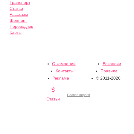
Транспорт
Статьи
Рассказы
Шоппинг
Переводчик
Карты
О компании
Вакансии
Контакты
Правила
Реклама
© 2011-2026

Полная версия
Статьи