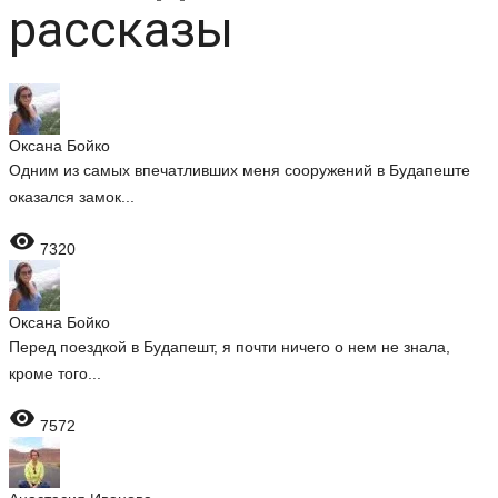
рассказы
Оксана Бойко
Одним из самых впечатливших меня сооружений в Будапеште
оказался замок...

7320
Оксана Бойко
Перед поездкой в Будапешт, я почти ничего о нем не знала,
кроме того...

7572