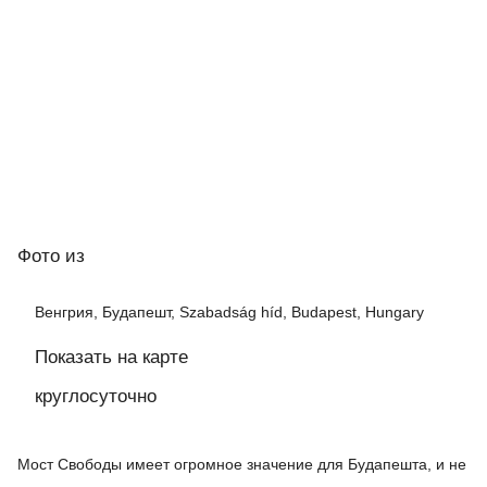
Фото
из
Венгрия, Будапешт, Szabadság híd, Budapest, Hungary
Показать на карте
круглосуточно
Мост Свободы имеет огромное значение для Будапешта, и не