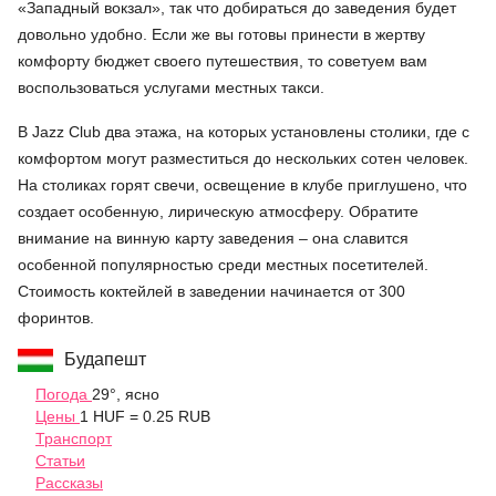
«Западный вокзал», так что добираться до заведения будет
довольно удобно. Если же вы готовы принести в жертву
комфорту бюджет своего путешествия, то советуем вам
воспользоваться услугами местных такси.
В Jazz Club два этажа, на которых установлены столики, где с
комфортом могут разместиться до нескольких сотен человек.
На столиках горят свечи, освещение в клубе приглушено, что
создает особенную, лирическую атмосферу. Обратите
внимание на винную карту заведения – она славится
особенной популярностью среди местных посетителей.
Стоимость коктейлей в заведении начинается от 300
форинтов.
Будапешт
Погода
29°, ясно
Цены
1 HUF = 0.25 RUB
Транспорт
Статьи
Рассказы