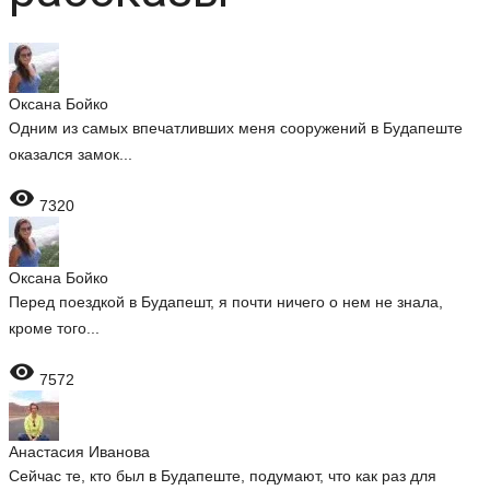
Оксана Бойко
Одним из самых впечатливших меня сооружений в Будапеште
оказался замок...

7320
Оксана Бойко
Перед поездкой в Будапешт, я почти ничего о нем не знала,
кроме того...

7572
Анастасия Иванова
Сейчас те, кто был в Будапеште, подумают, что как раз для