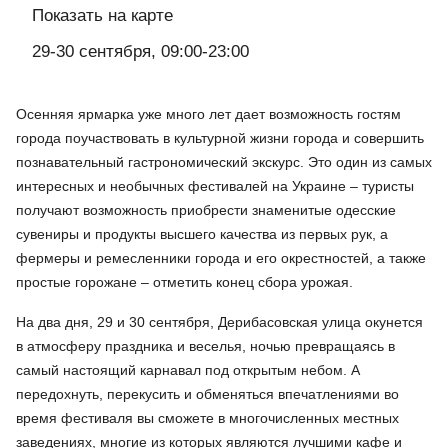
Показать на карте
29-30 сентября, 09:00-23:00
Осенняя ярмарка уже много лет дает возможность гостям
города поучаствовать в культурной жизни города и совершить
познавательный гастрономический экскурс. Это один из самых
интересных и необычных фестивалей на Украине – туристы
получают возможность приобрести знаменитые одесские
сувениры и продукты высшего качества из первых рук, а
фермеры и ремесленники города и его окрестностей, а также
простые горожане – отметить конец сбора урожая.
На два дня, 29 и 30 сентября, Дерибасовская улица окунется
в атмосферу праздника и веселья, ночью превращаясь в
самый настоящий карнавал под открытым небом. А
передохнуть, перекусить и обменяться впечатлениями во
время фестиваля вы сможете в многочисленных местных
заведениях, многие из которых являются лучшими кафе и