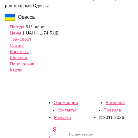
ресторанами Одессы.
Одесса
Погода
31°, ясно
Цены
1 UAH = 1.74 RUB
Транспорт
Статьи
Рассказы
Шоппинг
Переводчик
Карты
О компании
Вакансии
Контакты
Правила
Реклама
© 2011-2026

Полная версия