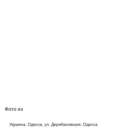
Фото
из
Украина, Одесса, ул. Дерибасовская, Одесса