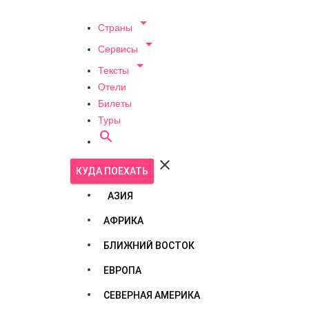

Страны

Сервисы

Тексты
Отели
Билеты
Туры


КУДА ПОЕХАТЬ
АЗИЯ
АФРИКА
БЛИЖНИЙ ВОСТОК
ЕВРОПА
СЕВЕРНАЯ АМЕРИКА