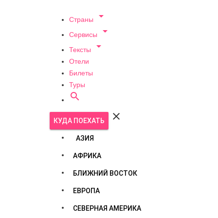

Страны

Сервисы

Тексты
Отели
Билеты
Туры


КУДА ПОЕХАТЬ
АЗИЯ
АФРИКА
БЛИЖНИЙ ВОСТОК
ЕВРОПА
СЕВЕРНАЯ АМЕРИКА