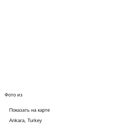
Фото
из
Показать на карте
Ankara, Turkey