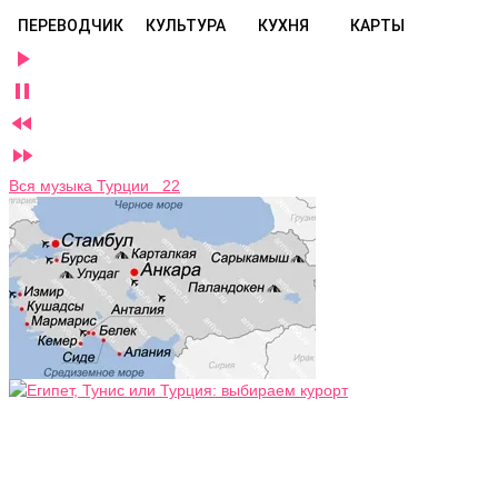
ПЕРЕВОДЧИК
КУЛЬТУРА
КУХНЯ
КАРТЫ




Вся музыка Турции 22