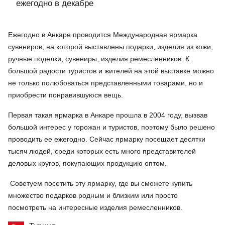
ежегодно в декабре
Ежегодно в Анкаре проводится Международная ярмарка
сувениров, на которой выставлены подарки, изделия из кожи,
ручные поделки, сувениры, изделия ремесленников. К
большой радости туристов и жителей на этой выставке можно
не только полюбоваться представленными товарами, но и
приобрести понравившуюся вещь.
Первая такая ярмарка в Анкаре прошла в 2004 году, вызвав
большой интерес у горожан и туристов, поэтому было решено
проводить ее ежегодно. Сейчас ярмарку посещает десятки
тысяч людей, среди которых есть много представителей
деловых кругов, покупающих продукцию оптом.
Советуем посетить эту ярмарку, где вы сможете купить
множество подарков родным и близким или просто
посмотреть на интересные изделия ремесленников.