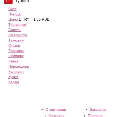
Турция
Виза
Погода
Цены
1 TRY = 1.65 RUB
Транспорт
Советы
Опасности
Таможня
Статьи
Рассказы
Шоппинг
Связь
Переводчик
Культура
Кухня
Карты
О компании
Вакансии
Контакты
Правила