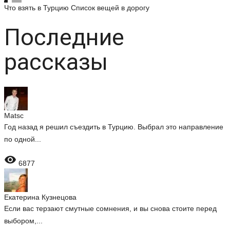
Что взять в Турцию
Список вещей в дорогу
Последние
рассказы
Matsc
Год назад я решил съездить в Турцию. Выбрал это направление
по одной...

6877
Екатерина Кузнецова
Если вас терзают смутные сомнения, и вы снова стоите перед
выбором,...