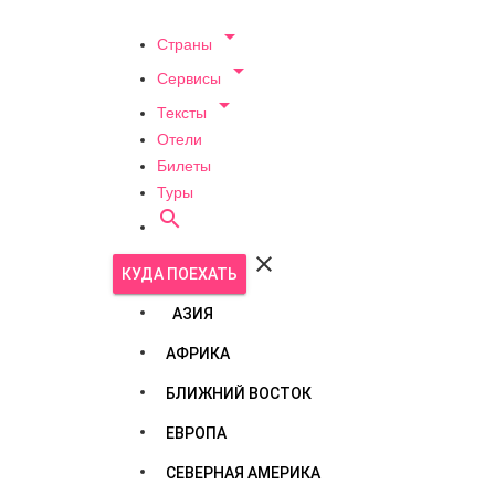

Страны

Сервисы

Тексты
Отели
Билеты
Туры


КУДА ПОЕХАТЬ
АЗИЯ
АФРИКА
БЛИЖНИЙ ВОСТОК
ЕВРОПА
СЕВЕРНАЯ АМЕРИКА