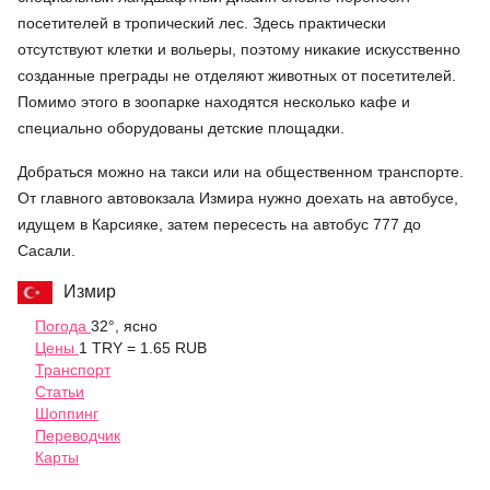
посетителей в тропический лес. Здесь практически
отсутствуют клетки и вольеры, поэтому никакие искусственно
созданные преграды не отделяют животных от посетителей.
Помимо этого в зоопарке находятся несколько кафе и
специально оборудованы детские площадки.
Добраться можно на такси или на общественном транспорте.
От главного автовокзала Измира нужно доехать на автобусе,
идущем в Карсияке, затем пересесть на автобус 777 до
Сасали.
Измир
Погода
32°, ясно
Цены
1 TRY = 1.65 RUB
Транспорт
Статьи
Шоппинг
Переводчик
Карты