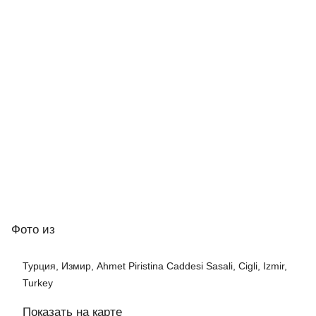
Фото
из
Турция, Измир, Ahmet Piristina Caddesi Sasali, Cigli, Izmir,
Turkey
Показать на карте