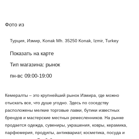
Фото
из
Турция, Измир, Konak Mh. 35250 Konak, Izmir, Turkey
Показать на карте
Тип магазина: рынок
пн-вс 09:00-19:00
Кемералты – это крупнейший рынок Измира, где можно
отыскать все, что душе угодно. Здесь по соседству
расположены мелкие торговые лавки, бутики известных
брендов и мастерские местных ремесленников. На рынке
продается одежда, сувениры, украшения, ковры, керамика,
парфюмерия, продукты, антиквариат, косметика, посуда и