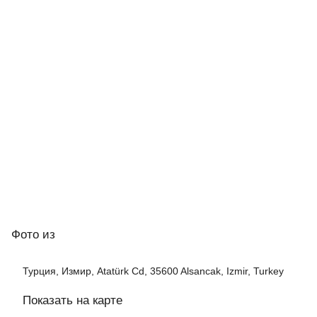
Фото
из
Турция, Измир, Atatürk Cd, 35600 Alsancak, Izmir, Turkey
Показать на карте