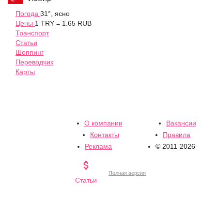
Погода
31°, ясно
Цены
1 TRY = 1.65 RUB
Транспорт
Статьи
Шоппинг
Переводчик
Карты
О компании
Вакансии
Контакты
Правила
Реклама
© 2011-2026

Полная версия
Статьи