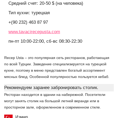
Средний счет: 20-50 $ (на человека)
Тип кухни: турецкая
+(90 232) 463 87 97
www.tavacirecepusta.com
пн-пт 10:00-22:00, сб-вс 08:30-22:30
Recep Usta – это популярная сеть ресторанов, работающая
по всей Турции. Заведение специализируется на турецкой
кухне, поэтому в меню представлен богатый ассортимент
мясных блюд. Особенной популярностью пользуется кебаб.
Рекомендуем заранее забронировать столик.
Ресторан находится в здании на набережной. Посетители
могут занять столик на большой летней веранде или в
просторном зале, оформленном в современном стиле.
Измир