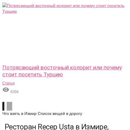
Потрясающий восточный колорит или почему
стоит посетить Турцию
Статья

8394
Что взять в Измир
Список вещей в дорогу
Ресторан Recep Usta в Измире,