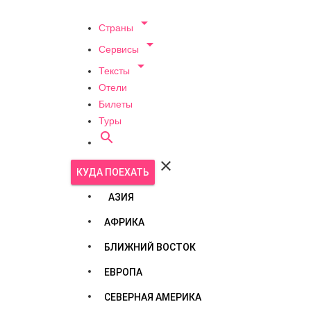

Страны

Сервисы

Тексты
Отели
Билеты
Туры


КУДА ПОЕХАТЬ
АЗИЯ
АФРИКА
БЛИЖНИЙ ВОСТОК
ЕВРОПА
СЕВЕРНАЯ АМЕРИКА