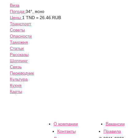
Виза
Погода
34°, ясно
Цены
1 TND = 26.46 RUB
Транспорт
Советы
Опасности
Таможня
Статьи
Рассказы
Шоппинг
Связь
Переводчик
Культура
Кухня
Карты
О компании
Вакансии
Контакты
Правила