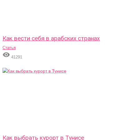
Как вести себя в арабских странах
Статья

41291
Как выбрать курорт в Тунисе